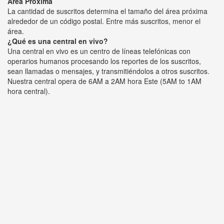
Área Próxima
La cantidad de suscritos determina el tamaño del área próxima
alrededor de un código postal. Entre más suscritos, menor el
área.
¿Qué es una central en vivo?
Una central en vivo es un centro de líneas telefónicas con
operarios humanos procesando los reportes de los suscritos,
sean llamadas o mensajes, y transmitiéndolos a otros suscritos.
Nuestra central opera de 6AM a 2AM hora Este (5AM to 1AM
hora central).