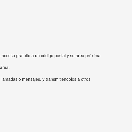
e acceso gratuito a un código postal y su área próxima.
 área.
 llamadas o mensajes, y transmitiéndolos a otros