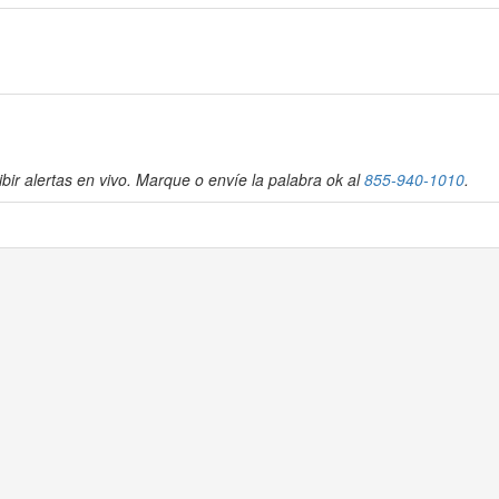
bir alertas en vivo. Marque o envíe la palabra ok al
855-940-1010
.