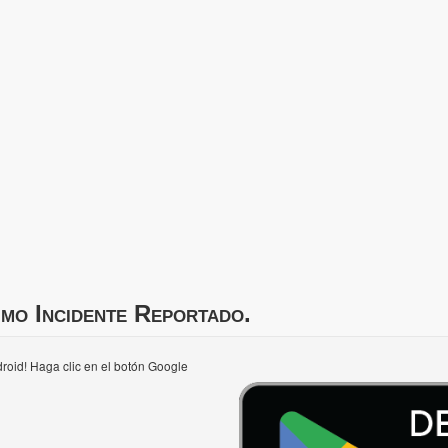
imo Incidente Reportado.
roid! Haga clic en el botón Google