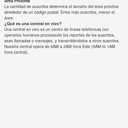
Área Próxima
La cantidad de suscritos determina el tamaño del área próxima
alrededor de un código postal. Entre más suscritos, menor el
área.
¿Qué es una central en vivo?
Una central en vivo es un centro de líneas telefónicas con
operarios humanos procesando los reportes de los suscritos,
sean llamadas o mensajes, y transmitiéndolos a otros suscritos.
Nuestra central opera de 6AM a 2AM hora Este (5AM to 1AM
hora central).