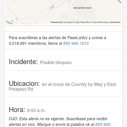
Para suscribirse a las alertas de PaseLaVoz y unirse a
3,018,991 miembros, llame al
855-940-1010
Incidente:
Posible bloqueo
Ubicacion:
en el cruce de Country by Way y East
Prospect Rd
Hora:
8:00 a.m.
OJO: Esta alerta no es vigente. Suscribase para recibir
alertas en vivo. Marque o envíe la palabra ok al
855-940-