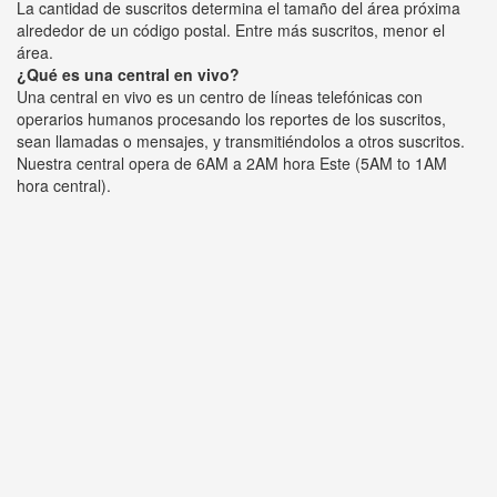
La cantidad de suscritos determina el tamaño del área próxima
alrededor de un código postal. Entre más suscritos, menor el
área.
¿Qué es una central en vivo?
Una central en vivo es un centro de líneas telefónicas con
operarios humanos procesando los reportes de los suscritos,
sean llamadas o mensajes, y transmitiéndolos a otros suscritos.
Nuestra central opera de 6AM a 2AM hora Este (5AM to 1AM
hora central).