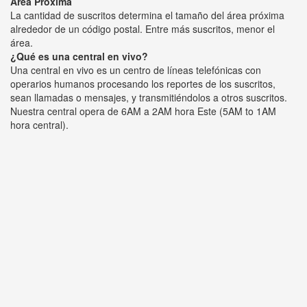
Área Próxima
La cantidad de suscritos determina el tamaño del área próxima
alrededor de un código postal. Entre más suscritos, menor el
área.
¿Qué es una central en vivo?
Una central en vivo es un centro de líneas telefónicas con
operarios humanos procesando los reportes de los suscritos,
sean llamadas o mensajes, y transmitiéndolos a otros suscritos.
Nuestra central opera de 6AM a 2AM hora Este (5AM to 1AM
hora central).