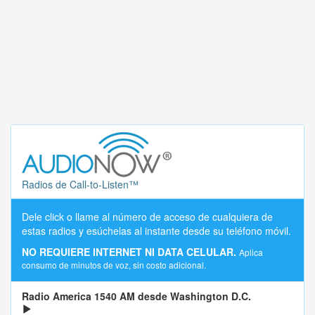
Radios de Call-to-Listen™
Dele click o llame al número de acceso de cualquiera de
estas radios y esúchelas al instante desde su teléfono móvil.
NO REQUIERE INTERNET NI DATA CELULAR.
Aplica
consumo de minutos de voz, sin costo adicional.
Radio America 1540 AM desde Washington D.C.