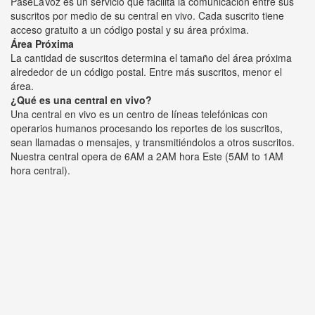
PaseLaVoz es un servicio que facilita la comunicación entre sus
suscritos por medio de su central en vivo. Cada suscrito tiene
acceso gratuito a un código postal y su área próxima.
Área Próxima
La cantidad de suscritos determina el tamaño del área próxima
alrededor de un código postal. Entre más suscritos, menor el
área.
¿Qué es una central en vivo?
Una central en vivo es un centro de líneas telefónicas con
operarios humanos procesando los reportes de los suscritos,
sean llamadas o mensajes, y transmitiéndolos a otros suscritos.
Nuestra central opera de 6AM a 2AM hora Este (5AM to 1AM
hora central).