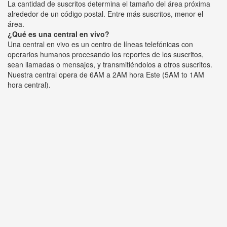
La cantidad de suscritos determina el tamaño del área próxima
alrededor de un código postal. Entre más suscritos, menor el
área.
¿Qué es una central en vivo?
Una central en vivo es un centro de líneas telefónicas con
operarios humanos procesando los reportes de los suscritos,
sean llamadas o mensajes, y transmitiéndolos a otros suscritos.
Nuestra central opera de 6AM a 2AM hora Este (5AM to 1AM
hora central).