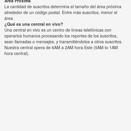
Área Próxima
La cantidad de suscritos determina el tamaño del área próxima
alrededor de un código postal. Entre más suscritos, menor el
área.
¿Qué es una central en vivo?
Una central en vivo es un centro de líneas telefónicas con
operarios humanos procesando los reportes de los suscritos,
sean llamadas o mensajes, y transmitiéndolos a otros suscritos.
Nuestra central opera de 6AM a 2AM hora Este (5AM to 1AM
hora central).