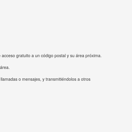
e acceso gratuito a un código postal y su área próxima.
 área.
 llamadas o mensajes, y transmitiéndolos a otros