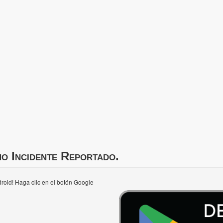
mo Incidente Reportado.
roid! Haga clic en el botón Google