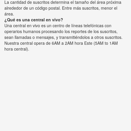
La cantidad de suscritos determina el tamaño del área próxima
alrededor de un código postal. Entre más suscritos, menor el
área.
¿Qué es una central en vivo?
Una central en vivo es un centro de líneas telefónicas con
operarios humanos procesando los reportes de los suscritos,
sean llamadas o mensajes, y transmitiéndolos a otros suscritos.
Nuestra central opera de 6AM a 2AM hora Este (5AM to 1AM
hora central).