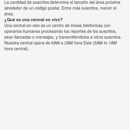
La cantidad de suscritos determina el tamaño del área próxima
alrededor de un código postal. Entre más suscritos, menor el
área.
¿Qué es una central en vivo?
Una central en vivo es un centro de líneas telefónicas con
operarios humanos procesando los reportes de los suscritos,
sean llamadas o mensajes, y transmitiéndolos a otros suscritos.
Nuestra central opera de 6AM a 2AM hora Este (5AM to 1AM
hora central).