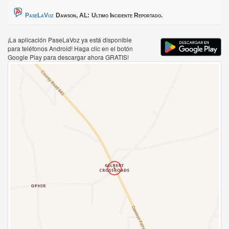
PaseLaVoz
Dawson, AL:
Ultimo Incidente Reportado.
¡La aplicación PaseLaVoz ya está disponible
para teléfonos Android! Haga clic en el botón
Google Play para descargar ahora GRATIS!