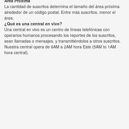
Área Próxima
La cantidad de suscritos determina el tamaño del área próxima
alrededor de un código postal. Entre más suscritos, menor el
área.
¿Qué es una central en vivo?
Una central en vivo es un centro de líneas telefónicas con
operarios humanos procesando los reportes de los suscritos,
sean llamadas o mensajes, y transmitiéndolos a otros suscritos.
Nuestra central opera de 6AM a 2AM hora Este (5AM to 1AM
hora central).