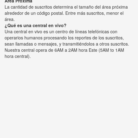
Área Próxima
La cantidad de suscritos determina el tamaño del área próxima
alrededor de un código postal. Entre más suscritos, menor el
área.
¿Qué es una central en vivo?
Una central en vivo es un centro de líneas telefónicas con
operarios humanos procesando los reportes de los suscritos,
sean llamadas o mensajes, y transmitiéndolos a otros suscritos.
Nuestra central opera de 6AM a 2AM hora Este (5AM to 1AM
hora central).