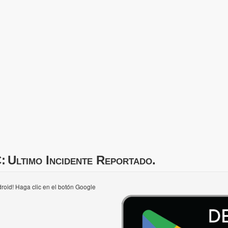
:
Ultimo Incidente Reportado.
roid! Haga clic en el botón Google