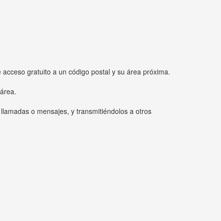
e acceso gratuito a un código postal y su área próxima.
 área.
 llamadas o mensajes, y transmitiéndolos a otros