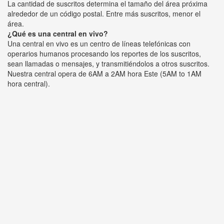
La cantidad de suscritos determina el tamaño del área próxima
alrededor de un código postal. Entre más suscritos, menor el
área.
¿Qué es una central en vivo?
Una central en vivo es un centro de líneas telefónicas con
operarios humanos procesando los reportes de los suscritos,
sean llamadas o mensajes, y transmitiéndolos a otros suscritos.
Nuestra central opera de 6AM a 2AM hora Este (5AM to 1AM
hora central).