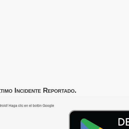
timo Incidente Reportado.
roid! Haga clic en el botón Google