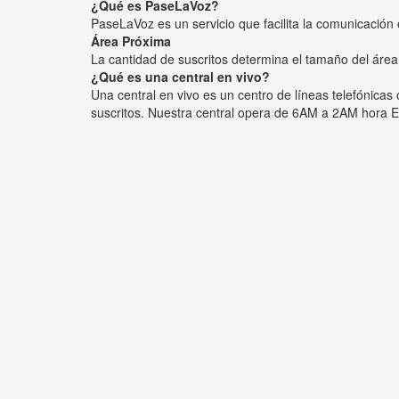
¿Qué es PaseLaVoz?
PaseLaVoz es un servicio que facilita la comunicación 
Área Próxima
La cantidad de suscritos determina el tamaño del área
¿Qué es una central en vivo?
Una central en vivo es un centro de líneas telefónica
suscritos. Nuestra central opera de 6AM a 2AM hora E