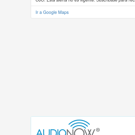
Ir a Google Maps