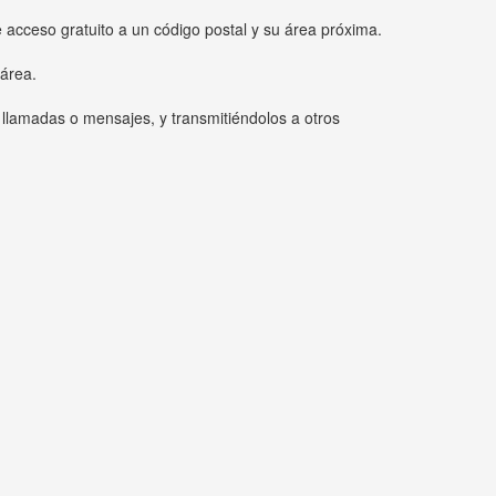
e acceso gratuito a un código postal y su área próxima.
 área.
 llamadas o mensajes, y transmitiéndolos a otros