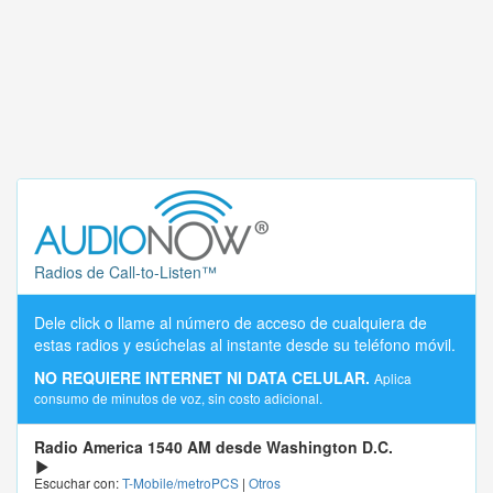
Radios de Call-to-Listen™
Dele click o llame al número de acceso de cualquiera de
estas radios y esúchelas al instante desde su teléfono móvil.
NO REQUIERE INTERNET NI DATA CELULAR.
Aplica
consumo de minutos de voz, sin costo adicional.
Radio America 1540 AM desde Washington D.C.
Escuchar con:
T-Mobile/metroPCS
|
Otros