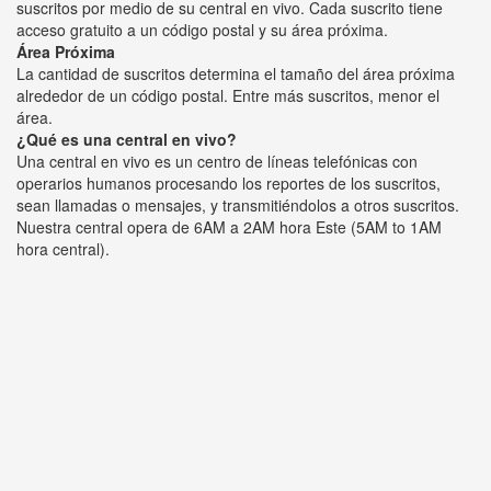
suscritos por medio de su central en vivo. Cada suscrito tiene
acceso gratuito a un código postal y su área próxima.
Área Próxima
La cantidad de suscritos determina el tamaño del área próxima
alrededor de un código postal. Entre más suscritos, menor el
área.
¿Qué es una central en vivo?
Una central en vivo es un centro de líneas telefónicas con
operarios humanos procesando los reportes de los suscritos,
sean llamadas o mensajes, y transmitiéndolos a otros suscritos.
Nuestra central opera de 6AM a 2AM hora Este (5AM to 1AM
hora central).