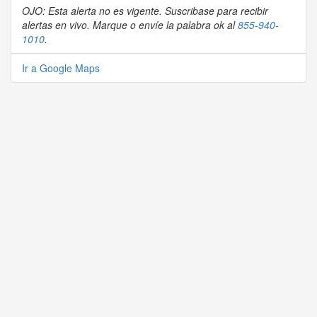
OJO: Esta alerta no es vigente. Suscribase para recibir
alertas en vivo. Marque o envíe la palabra ok al
855-940-
1010
.
Ir a Google Maps