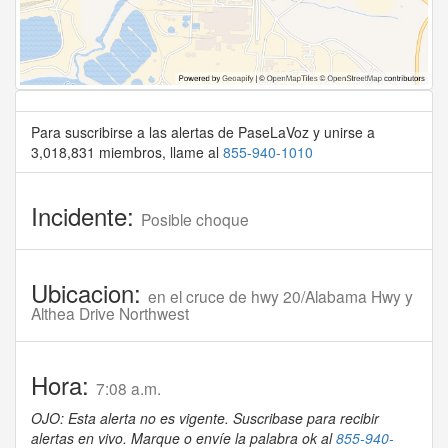
Para suscribirse a las alertas de PaseLaVoz y unirse a
3,018,831 miembros, llame al
855-940-1010
Incidente:
Posible choque
Ubicacion:
en el cruce de hwy 20/Alabama Hwy y
Althea Drive Northwest
Hora:
7:08 a.m.
OJO: Esta alerta no es vigente. Suscribase para recibir
alertas en vivo. Marque o envíe la palabra ok al
855-940-