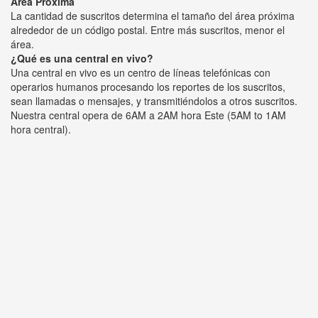
Área Próxima
La cantidad de suscritos determina el tamaño del área próxima
alrededor de un código postal. Entre más suscritos, menor el
área.
¿Qué es una central en vivo?
Una central en vivo es un centro de líneas telefónicas con
operarios humanos procesando los reportes de los suscritos,
sean llamadas o mensajes, y transmitiéndolos a otros suscritos.
Nuestra central opera de 6AM a 2AM hora Este (5AM to 1AM
hora central).