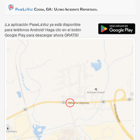
PaseLaVoz
Coosa, GA:
Ultimo Incidente Reportado.
¡La aplicación PaseLaVoz ya está disponible
para teléfonos Android! Haga clic en el botón
Google Play para descargar ahora GRATIS!