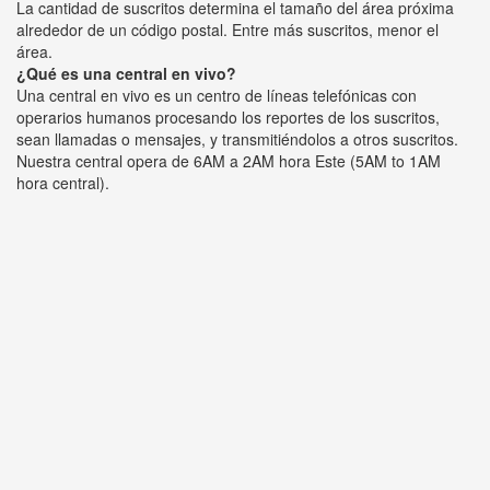
La cantidad de suscritos determina el tamaño del área próxima
alrededor de un código postal. Entre más suscritos, menor el
área.
¿Qué es una central en vivo?
Una central en vivo es un centro de líneas telefónicas con
operarios humanos procesando los reportes de los suscritos,
sean llamadas o mensajes, y transmitiéndolos a otros suscritos.
Nuestra central opera de 6AM a 2AM hora Este (5AM to 1AM
hora central).