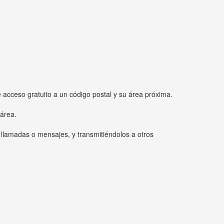
e acceso gratuito a un código postal y su área próxima.
 área.
 llamadas o mensajes, y transmitiéndolos a otros