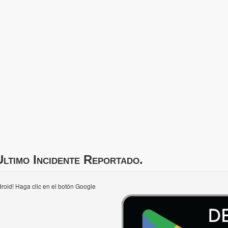
Ultimo Incidente Reportado.
roid! Haga clic en el botón Google