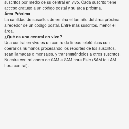
suscritos por medio de su central en vivo. Cada suscrito tiene
acceso gratuito a un código postal y su área próxima.
Área Próxima
La cantidad de suscritos determina el tamaño del área próxima
alrededor de un código postal. Entre más suscritos, menor el
área.
¿Qué es una central en vivo?
Una central en vivo es un centro de líneas telefónicas con
operarios humanos procesando los reportes de los suscritos,
sean llamadas o mensajes, y transmitiéndolos a otros suscritos.
Nuestra central opera de 6AM a 2AM hora Este (5AM to 1AM
hora central).