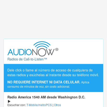
Radios de Call-to-Listen™
Dele click o llame al número de acceso de cualquiera de
estas radios y esúchelas al instante desde su teléfono móvil.
NO REQUIERE INTERNET NI DATA CELULAR.
Aplica
consumo de minutos de voz, sin costo adicional.
Radio America 1540 AM desde Washington D.C.
Escuchar con:
T-Mobile/metroPCS
|
Otros