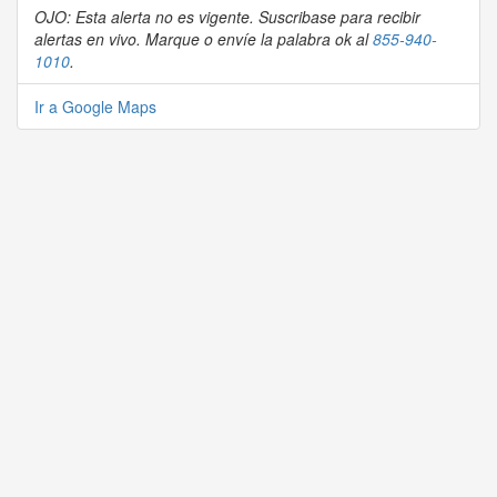
OJO: Esta alerta no es vigente. Suscribase para recibir
alertas en vivo. Marque o envíe la palabra ok al
855-940-
1010
.
Ir a Google Maps