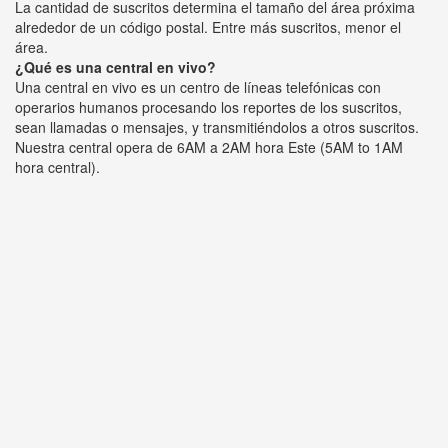
La cantidad de suscritos determina el tamaño del área próxima
alrededor de un código postal. Entre más suscritos, menor el
área.
¿Qué es una central en vivo?
Una central en vivo es un centro de líneas telefónicas con
operarios humanos procesando los reportes de los suscritos,
sean llamadas o mensajes, y transmitiéndolos a otros suscritos.
Nuestra central opera de 6AM a 2AM hora Este (5AM to 1AM
hora central).