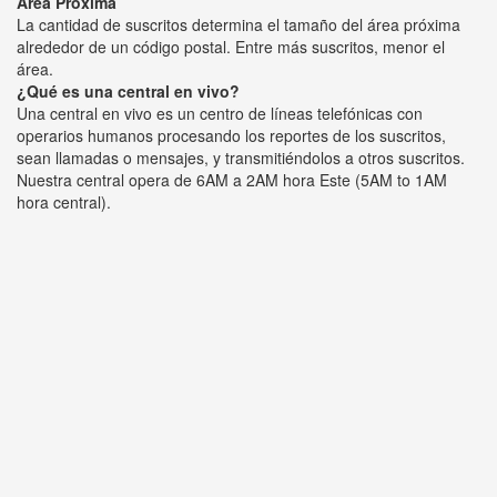
Área Próxima
La cantidad de suscritos determina el tamaño del área próxima
alrededor de un código postal. Entre más suscritos, menor el
área.
¿Qué es una central en vivo?
Una central en vivo es un centro de líneas telefónicas con
operarios humanos procesando los reportes de los suscritos,
sean llamadas o mensajes, y transmitiéndolos a otros suscritos.
Nuestra central opera de 6AM a 2AM hora Este (5AM to 1AM
hora central).