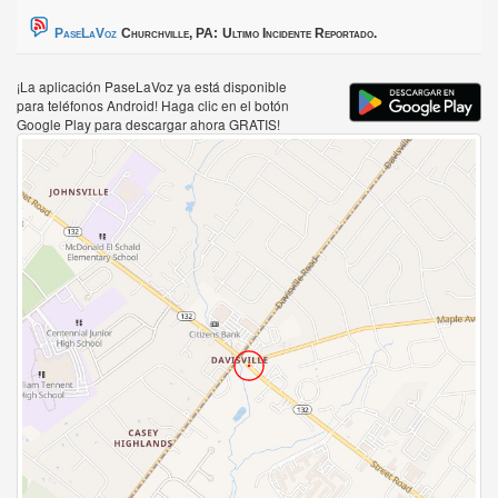
PaseLaVoz
Churchville, PA:
Ultimo Incidente Reportado.
¡La aplicación PaseLaVoz ya está disponible
para teléfonos Android! Haga clic en el botón
Google Play para descargar ahora GRATIS!