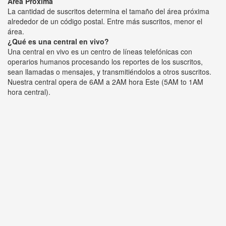
Área Próxima
La cantidad de suscritos determina el tamaño del área próxima
alrededor de un código postal. Entre más suscritos, menor el
área.
¿Qué es una central en vivo?
Una central en vivo es un centro de líneas telefónicas con
operarios humanos procesando los reportes de los suscritos,
sean llamadas o mensajes, y transmitiéndolos a otros suscritos.
Nuestra central opera de 6AM a 2AM hora Este (5AM to 1AM
hora central).