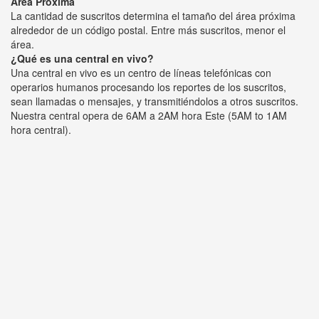
Área Próxima
La cantidad de suscritos determina el tamaño del área próxima
alrededor de un código postal. Entre más suscritos, menor el
área.
¿Qué es una central en vivo?
Una central en vivo es un centro de líneas telefónicas con
operarios humanos procesando los reportes de los suscritos,
sean llamadas o mensajes, y transmitiéndolos a otros suscritos.
Nuestra central opera de 6AM a 2AM hora Este (5AM to 1AM
hora central).