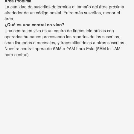
Área Próxima
La cantidad de suscritos determina el tamaño del área próxima
alrededor de un código postal. Entre más suscritos, menor el
área.
¿Qué es una central en vivo?
Una central en vivo es un centro de líneas telefónicas con
operarios humanos procesando los reportes de los suscritos,
sean llamadas o mensajes, y transmitiéndolos a otros suscritos.
Nuestra central opera de 6AM a 2AM hora Este (5AM to 1AM
hora central).