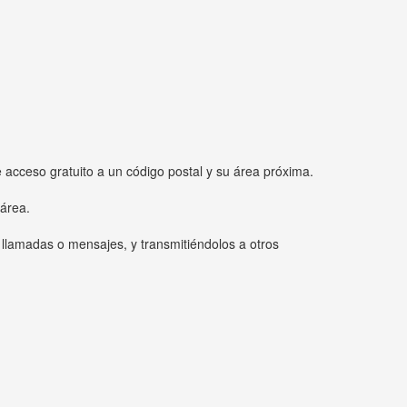
e acceso gratuito a un código postal y su área próxima.
 área.
 llamadas o mensajes, y transmitiéndolos a otros