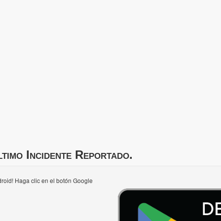
timo Incidente Reportado.
roid! Haga clic en el botón Google