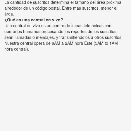
La cantidad de suscritos determina el tamaño del área próxima
alrededor de un código postal. Entre más suscritos, menor el
área.
¿Qué es una central en vivo?
Una central en vivo es un centro de líneas telefónicas con
operarios humanos procesando los reportes de los suscritos,
sean llamadas o mensajes, y transmitiéndolos a otros suscritos.
Nuestra central opera de 6AM a 2AM hora Este (5AM to 1AM
hora central).