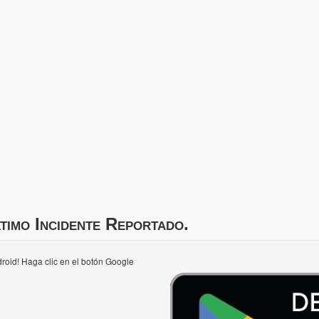
timo Incidente Reportado.
roid! Haga clic en el botón Google