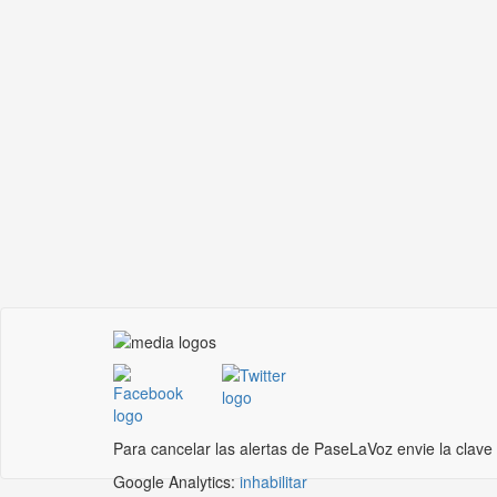
Para cancelar las alertas de PaseLaVoz envie la clave
Google Analytics:
inhabilitar