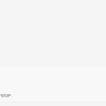
 "STOP".