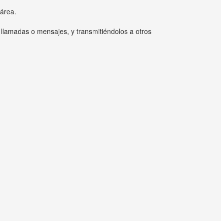
 área.
 llamadas o mensajes, y transmitiéndolos a otros