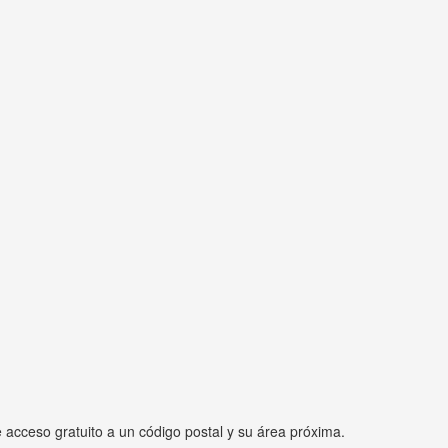
e acceso gratuito a un código postal y su área próxima.