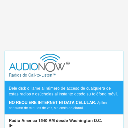
Radios de Call-to-Listen™
Dele click o llame al número de acceso de cualquiera de
estas radios y esúchelas al instante desde su teléfono móvil.
NO REQUIERE INTERNET NI DATA CELULAR.
Aplica
consumo de minutos de voz, sin costo adicional.
Radio America 1540 AM desde Washington D.C.