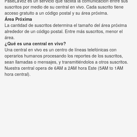
PaseLaVoz es un servicio que facilita la comunicación entre sus
suscritos por medio de su central en vivo. Cada suscrito tiene
acceso gratuito a un código postal y su área próxima.
Área Próxima
La cantidad de suscritos determina el tamaño del área próxima
alrededor de un código postal. Entre más suscritos, menor el
área.
¿Qué es una central en vivo?
Una central en vivo es un centro de líneas telefónicas con
operarios humanos procesando los reportes de los suscritos,
sean llamadas o mensajes, y transmitiéndolos a otros suscritos.
Nuestra central opera de 6AM a 2AM hora Este (5AM to 1AM
hora central).