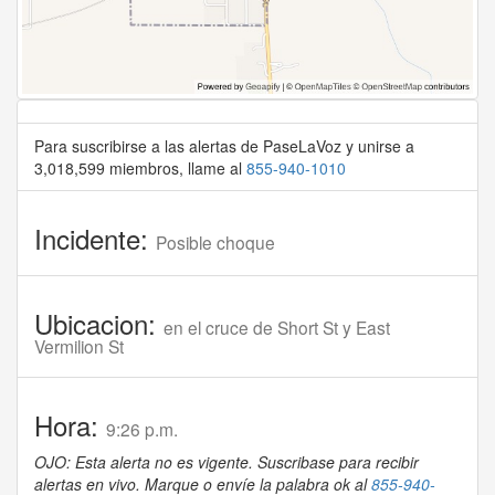
Para suscribirse a las alertas de PaseLaVoz y unirse a
3,018,599 miembros, llame al
855-940-1010
Incidente:
Posible choque
Ubicacion:
en el cruce de Short St y East
Vermilion St
Hora:
9:26 p.m.
OJO: Esta alerta no es vigente. Suscribase para recibir
alertas en vivo. Marque o envíe la palabra ok al
855-940-