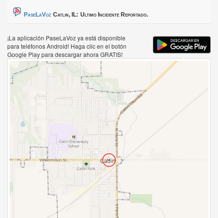
PaseLaVoz
Catlin, IL:
Ultimo Incidente Reportado.
¡La aplicación PaseLaVoz ya está disponible
para teléfonos Android! Haga clic en el botón
Google Play para descargar ahora GRATIS!