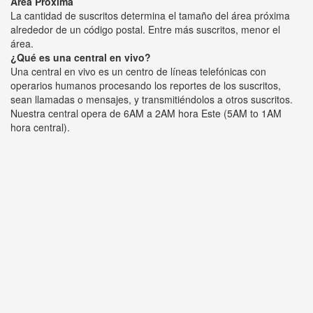
Área Próxima
La cantidad de suscritos determina el tamaño del área próxima
alrededor de un código postal. Entre más suscritos, menor el
área.
¿Qué es una central en vivo?
Una central en vivo es un centro de líneas telefónicas con
operarios humanos procesando los reportes de los suscritos,
sean llamadas o mensajes, y transmitiéndolos a otros suscritos.
Nuestra central opera de 6AM a 2AM hora Este (5AM to 1AM
hora central).