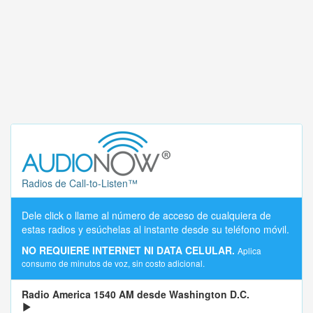
Radios de Call-to-Listen™
Dele click o llame al número de acceso de cualquiera de
estas radios y esúchelas al instante desde su teléfono móvil.
NO REQUIERE INTERNET NI DATA CELULAR.
Aplica
consumo de minutos de voz, sin costo adicional.
Radio America 1540 AM desde Washington D.C.