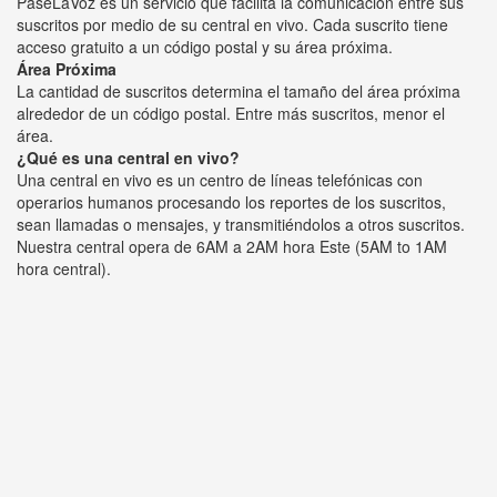
PaseLaVoz es un servicio que facilita la comunicación entre sus
suscritos por medio de su central en vivo. Cada suscrito tiene
acceso gratuito a un código postal y su área próxima.
Área Próxima
La cantidad de suscritos determina el tamaño del área próxima
alrededor de un código postal. Entre más suscritos, menor el
área.
¿Qué es una central en vivo?
Una central en vivo es un centro de líneas telefónicas con
operarios humanos procesando los reportes de los suscritos,
sean llamadas o mensajes, y transmitiéndolos a otros suscritos.
Nuestra central opera de 6AM a 2AM hora Este (5AM to 1AM
hora central).