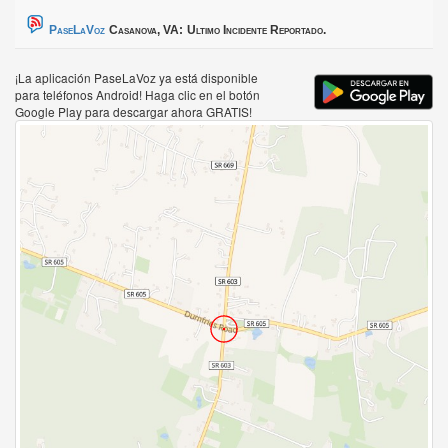
PaseLaVoz
Casanova, VA:
Ultimo Incidente Reportado.
¡La aplicación PaseLaVoz ya está disponible
para teléfonos Android! Haga clic en el botón
Google Play para descargar ahora GRATIS!