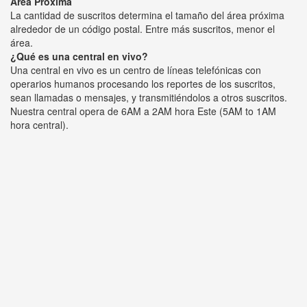
Área Próxima
La cantidad de suscritos determina el tamaño del área próxima
alrededor de un código postal. Entre más suscritos, menor el
área.
¿Qué es una central en vivo?
Una central en vivo es un centro de líneas telefónicas con
operarios humanos procesando los reportes de los suscritos,
sean llamadas o mensajes, y transmitiéndolos a otros suscritos.
Nuestra central opera de 6AM a 2AM hora Este (5AM to 1AM
hora central).