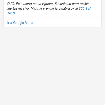
OJO: Esta alerta no es vigente. Suscribase para recibir
alertas en vivo. Marque o envíe la palabra ok al
855-940-
1010
.
Ir a Google Maps