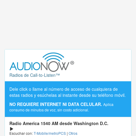
Radios de Call-to-Listen™
Dele click o llame al número de acceso de cualquiera de
estas radios y esúchelas al instante desde su teléfono móvil.
NO REQUIERE INTERNET NI DATA CELULAR.
Aplica
consumo de minutos de voz, sin costo adicional.
Radio America 1540 AM desde Washington D.C.
Escuchar con:
T-Mobile/metroPCS
|
Otros