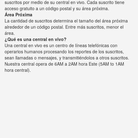
suscritos por medio de su central en vivo. Cada suscrito tiene
acceso gratuito a un código postal y su área próxima.
Área Próxima
La cantidad de suscritos determina el tamaño del área próxima
alrededor de un código postal. Entre más suscritos, menor el
área.
¿Qué es una central en vivo?
Una central en vivo es un centro de líneas telefónicas con
operarios humanos procesando los reportes de los suscritos,
sean llamadas o mensajes, y transmitiéndolos a otros suscritos.
Nuestra central opera de 6AM a 2AM hora Este (5AM to 1AM
hora central).