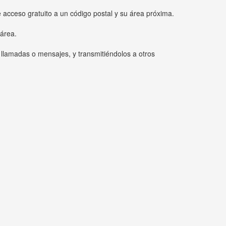
e acceso gratuito a un código postal y su área próxima.
 área.
 llamadas o mensajes, y transmitiéndolos a otros