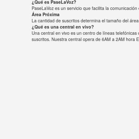
¿Qué es PaseLaVoz?
PaseLaVoz es un servicio que facilita la comunicación 
Área Próxima
La cantidad de suscritos determina el tamaño del área
¿Qué es una central en vivo?
Una central en vivo es un centro de líneas telefónica
suscritos. Nuestra central opera de 6AM a 2AM hora E