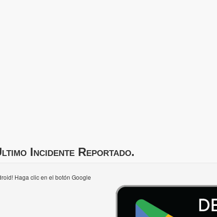
ltimo Incidente Reportado.
roid! Haga clic en el botón Google