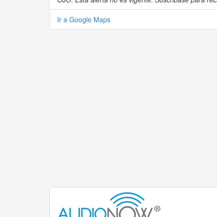
Ir a Google Maps