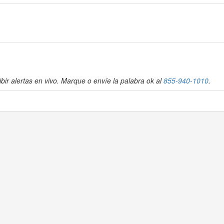
bir alertas en vivo. Marque o envíe la palabra ok al
855-940-1010
.