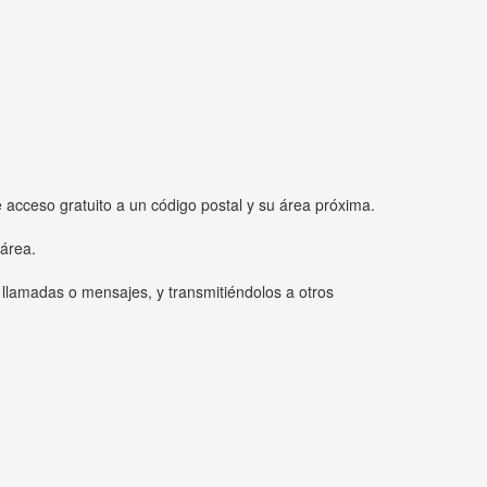
e acceso gratuito a un código postal y su área próxima.
 área.
 llamadas o mensajes, y transmitiéndolos a otros