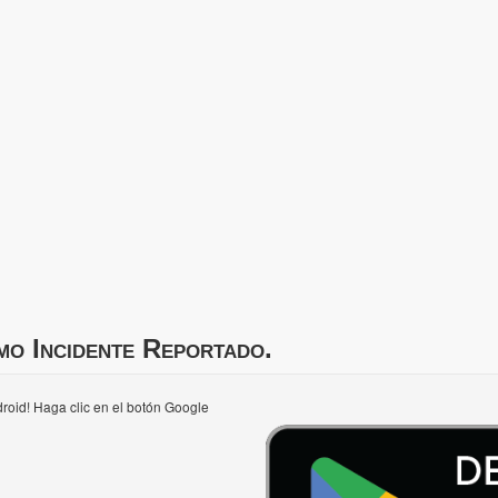
mo Incidente Reportado.
roid! Haga clic en el botón Google