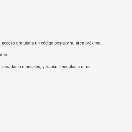
e acceso gratuito a un código postal y su área próxima.
 área.
 llamadas o mensajes, y transmitiéndolos a otros