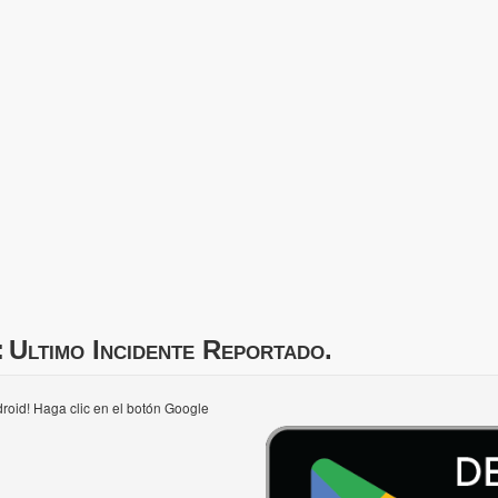
:
Ultimo Incidente Reportado.
roid! Haga clic en el botón Google