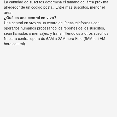
La cantidad de suscritos determina el tamaño del área próxima
alrededor de un código postal. Entre más suscritos, menor el
área.
¿Qué es una central en vivo?
Una central en vivo es un centro de líneas telefónicas con
operarios humanos procesando los reportes de los suscritos,
sean llamadas o mensajes, y transmitiéndolos a otros suscritos.
Nuestra central opera de 6AM a 2AM hora Este (5AM to 1AM
hora central).