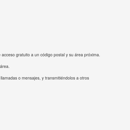
e acceso gratuito a un código postal y su área próxima.
 área.
 llamadas o mensajes, y transmitiéndolos a otros