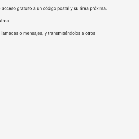
e acceso gratuito a un código postal y su área próxima.
 área.
 llamadas o mensajes, y transmitiéndolos a otros