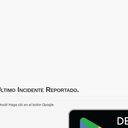
ltimo Incidente Reportado.
roid! Haga clic en el botón Google