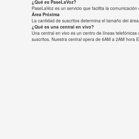
¿Qué es PaseLaVoz?
PaseLaVoz es un servicio que facilita la comunicación 
Área Próxima
La cantidad de suscritos determina el tamaño del área
¿Qué es una central en vivo?
Una central en vivo es un centro de líneas telefónica
suscritos. Nuestra central opera de 6AM a 2AM hora E