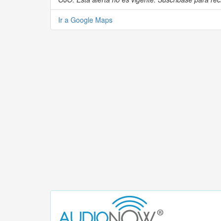
Ir a Google Maps