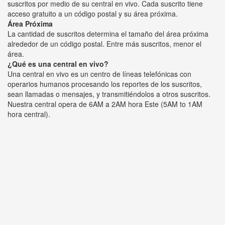
suscritos por medio de su central en vivo. Cada suscrito tiene
acceso gratuito a un código postal y su área próxima.
Área Próxima
La cantidad de suscritos determina el tamaño del área próxima
alrededor de un código postal. Entre más suscritos, menor el
área.
¿Qué es una central en vivo?
Una central en vivo es un centro de líneas telefónicas con
operarios humanos procesando los reportes de los suscritos,
sean llamadas o mensajes, y transmitiéndolos a otros suscritos.
Nuestra central opera de 6AM a 2AM hora Este (5AM to 1AM
hora central).