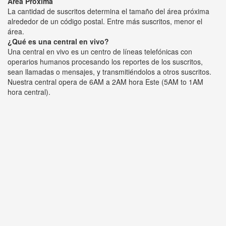
Área Próxima
La cantidad de suscritos determina el tamaño del área próxima
alrededor de un código postal. Entre más suscritos, menor el
área.
¿Qué es una central en vivo?
Una central en vivo es un centro de líneas telefónicas con
operarios humanos procesando los reportes de los suscritos,
sean llamadas o mensajes, y transmitiéndolos a otros suscritos.
Nuestra central opera de 6AM a 2AM hora Este (5AM to 1AM
hora central).