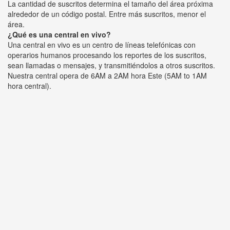
La cantidad de suscritos determina el tamaño del área próxima
alrededor de un código postal. Entre más suscritos, menor el
área.
¿Qué es una central en vivo?
Una central en vivo es un centro de líneas telefónicas con
operarios humanos procesando los reportes de los suscritos,
sean llamadas o mensajes, y transmitiéndolos a otros suscritos.
Nuestra central opera de 6AM a 2AM hora Este (5AM to 1AM
hora central).