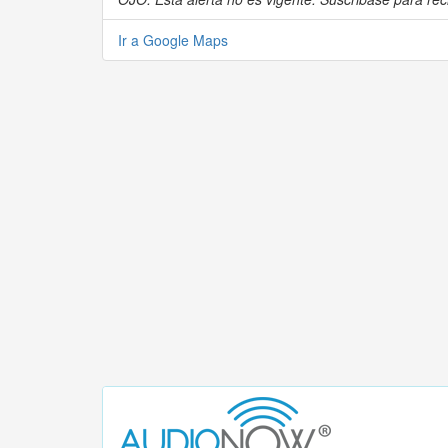
Ir a Google Maps