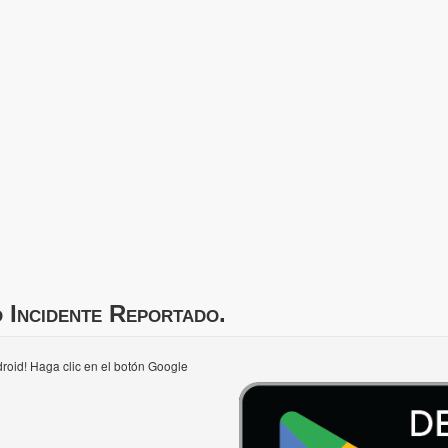
 Incidente Reportado.
roid! Haga clic en el botón Google