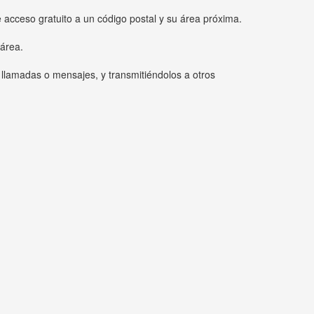
e acceso gratuito a un código postal y su área próxima.
 área.
 llamadas o mensajes, y transmitiéndolos a otros