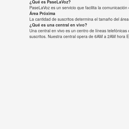
¿Qué es PaseLaVoz?
PaseLaVoz es un servicio que facilita la comunicación 
Área Próxima
La cantidad de suscritos determina el tamaño del área
¿Qué es una central en vivo?
Una central en vivo es un centro de líneas telefónica
suscritos. Nuestra central opera de 6AM a 2AM hora E