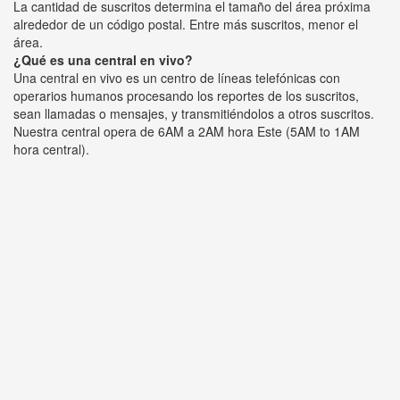
La cantidad de suscritos determina el tamaño del área próxima
alrededor de un código postal. Entre más suscritos, menor el
área.
¿Qué es una central en vivo?
Una central en vivo es un centro de líneas telefónicas con
operarios humanos procesando los reportes de los suscritos,
sean llamadas o mensajes, y transmitiéndolos a otros suscritos.
Nuestra central opera de 6AM a 2AM hora Este (5AM to 1AM
hora central).