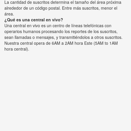
La cantidad de suscritos determina el tamaño del área próxima
alrededor de un código postal. Entre más suscritos, menor el
área.
¿Qué es una central en vivo?
Una central en vivo es un centro de líneas telefónicas con
operarios humanos procesando los reportes de los suscritos,
sean llamadas o mensajes, y transmitiéndolos a otros suscritos.
Nuestra central opera de 6AM a 2AM hora Este (5AM to 1AM
hora central).