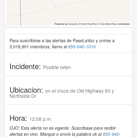
Para suscribirse a las alertas de PaseLaVoz y unirse a
3,018,901 miembros, llame al
855-940-1010
Incidente:
Posible reten
Ubicacion:
en el cruce de Old Highway 80 y
Northside Dr
Hora:
12:08 p.m.
OJO: Esta alerta no es vigente. Suscribase para recibir
alertas en vivo. Marque o envíe la palabra ok al
855-940-