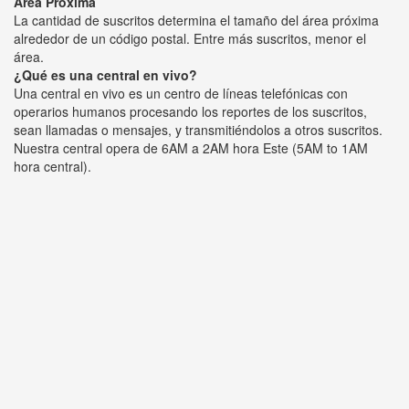
Área Próxima
La cantidad de suscritos determina el tamaño del área próxima
alrededor de un código postal. Entre más suscritos, menor el
área.
¿Qué es una central en vivo?
Una central en vivo es un centro de líneas telefónicas con
operarios humanos procesando los reportes de los suscritos,
sean llamadas o mensajes, y transmitiéndolos a otros suscritos.
Nuestra central opera de 6AM a 2AM hora Este (5AM to 1AM
hora central).