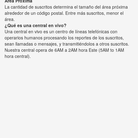
Área Próxima
La cantidad de suscritos determina el tamaño del área próxima
alrededor de un código postal. Entre más suscritos, menor el
área.
¿Qué es una central en vivo?
Una central en vivo es un centro de líneas telefónicas con
operarios humanos procesando los reportes de los suscritos,
sean llamadas o mensajes, y transmitiéndolos a otros suscritos.
Nuestra central opera de 6AM a 2AM hora Este (5AM to 1AM
hora central).