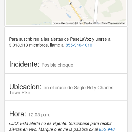
Para suscribirse a las alertas de PaseLaVoz y unirse a
3,018,913 miembros, llame al
855-940-1010
Incidente:
Posible choque
Ubicacion:
en el cruce de Sagle Rd y Charles
Town Pike
Hora:
12:03 p.m.
OJO: Esta alerta no es vigente. Suscribase para recibir
alertas en vivo. Marque o envíe la palabra ok al
855-940-