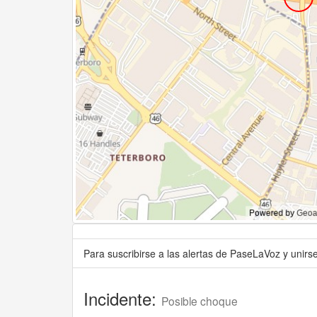
Para suscribirse a las alertas de PaseLaVoz y unir
Incidente:
Posible choque