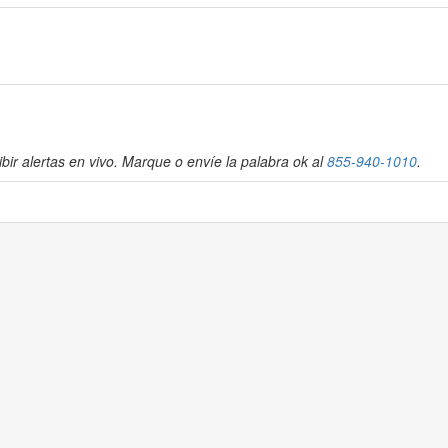
bir alertas en vivo. Marque o envíe la palabra ok al
855-940-1010
.