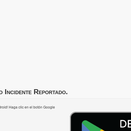
o Incidente Reportado.
roid! Haga clic en el botón Google