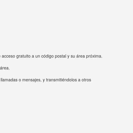
e acceso gratuito a un código postal y su área próxima.
 área.
 llamadas o mensajes, y transmitiéndolos a otros