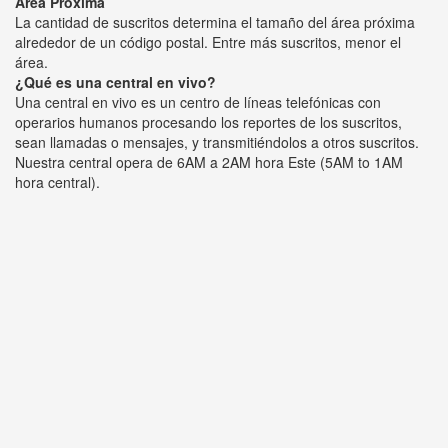
Área Próxima
La cantidad de suscritos determina el tamaño del área próxima
alrededor de un código postal. Entre más suscritos, menor el
área.
¿Qué es una central en vivo?
Una central en vivo es un centro de líneas telefónicas con
operarios humanos procesando los reportes de los suscritos,
sean llamadas o mensajes, y transmitiéndolos a otros suscritos.
Nuestra central opera de 6AM a 2AM hora Este (5AM to 1AM
hora central).