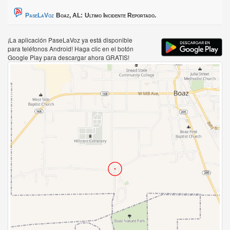
PaseLaVoz
Boaz, AL:
Ultimo Incidente Reportado.
¡La aplicación PaseLaVoz ya está disponible
para teléfonos Android! Haga clic en el botón
Google Play para descargar ahora GRATIS!